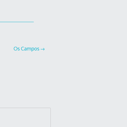
Os Campos